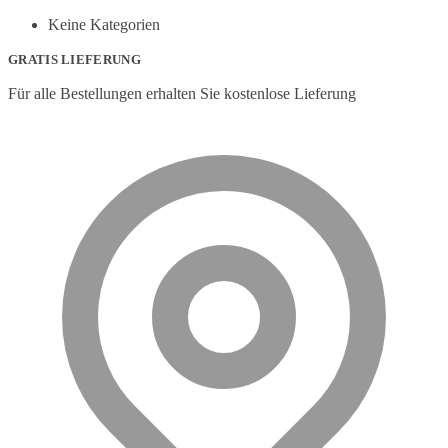
Keine Kategorien
GRATIS LIEFERUNG
Für alle Bestellungen erhalten Sie kostenlose Lieferung