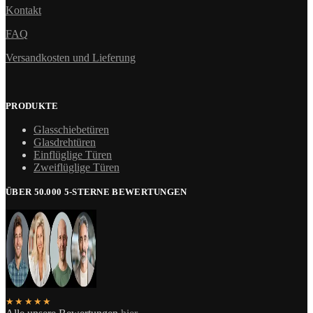
Kontakt
FAQ
Versandkosten und Lieferung
PRODUKTE
Glasschiebetüren
Glasdrehtüren
Einflüglige Türen
Zweiflüglige Türen
ÜBER 50.000 5-STERNE BEWERTUNGEN
★★★★★