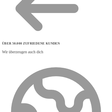
ÜBER 50.000 ZUFRIEDENE KUNDEN
Wir überzeugen auch dich