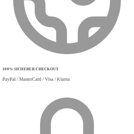
100% SICHERER CHECKOUT
PayPal / MasterCard / Visa / Klarna