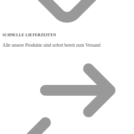
SCHNELLE LIEFERZEITEN
Alle unsere Produkte sind sofort bereit zum Versand