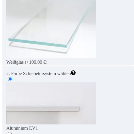
Weißglas
(+100,00 €)
2. Farbe Schiebetürsystem wählen
Aluminium EV1