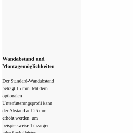
Wandabstand und
Montagemöglichkeiten
Der Standard-Wandabstand
beträgt 15 mm. Mit dem
optionalen
Unterfütterungsprofil kann
der Abstand auf 25 mm
erhöht werden, um
beispielsweise Türzargen
oder Sockelleisten