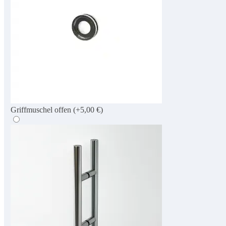
Griffmuschel offen
(+5,00 €)