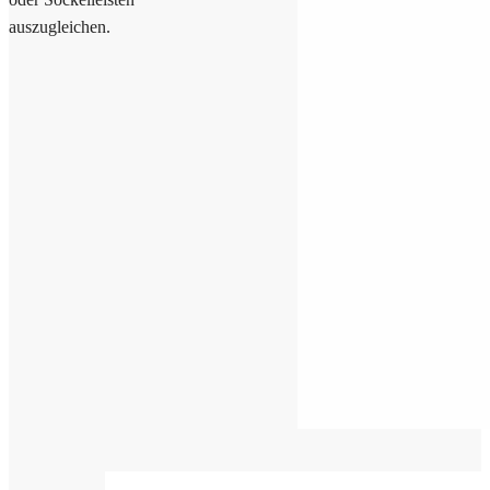
auszugleichen.