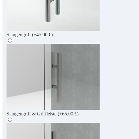
Stangengriff
(+45,00 €)
Stangengriff & Griffleiste
(+65,00 €)