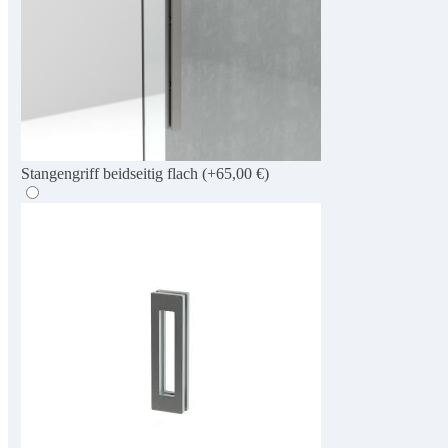
Stangengriff beidseitig flach
(+65,00 €)