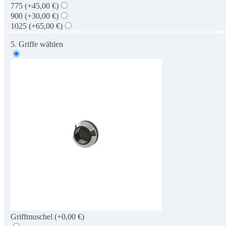
775
(+45,00 €)
900
(+30,00 €)
1025
(+65,00 €)
5. Griffe wählen
Griffmuschel
(+0,00 €)