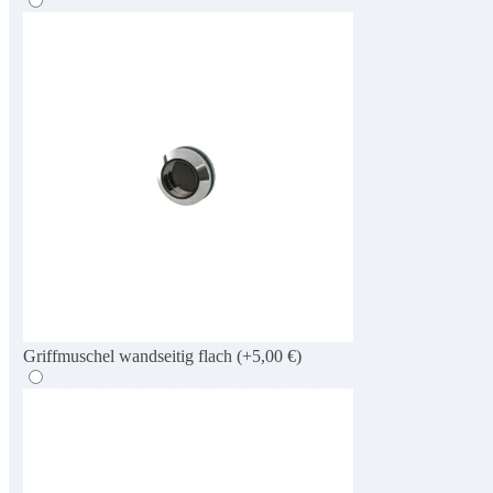
Griffmuschel wandseitig flach
(+5,00 €)