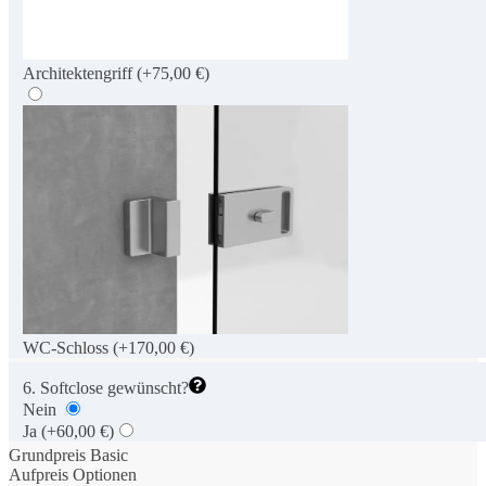
Architektengriff
(+75,00 €)
WC-Schloss
(+170,00 €)
6. Softclose gewünscht?
Nein
Ja
(+60,00 €)
Grundpreis Basic
Aufpreis Optionen