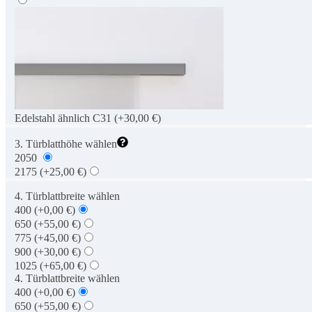
Edelstahl ähnlich C31
(+30,00 €)
3. Türblatthöhe wählen
2050
2175
(+25,00 €)
4. Türblattbreite wählen
400
(+0,00 €)
650
(+55,00 €)
775
(+45,00 €)
900
(+30,00 €)
1025
(+65,00 €)
4. Türblattbreite wählen
400
(+0,00 €)
650
(+55,00 €)