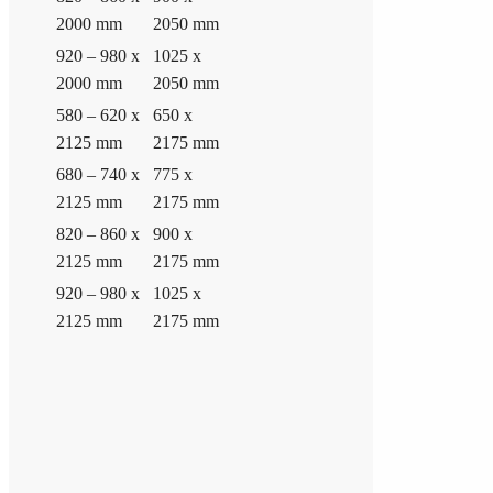
2000 mm
2050 mm
920 – 980 x
1025 x
2000 mm
2050 mm
580 – 620 x
650 x
2125 mm
2175 mm
680 – 740 x
775 x
2125 mm
2175 mm
820 – 860 x
900 x
2125 mm
2175 mm
920 – 980 x
1025 x
2125 mm
2175 mm