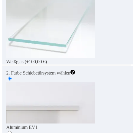
Weißglas
(+100,00 €)
2. Farbe Schiebetürsystem wählen
Aluminium EV1