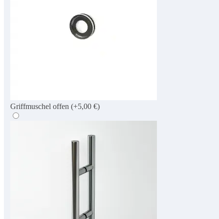
Griffmuschel offen
(+5,00 €)