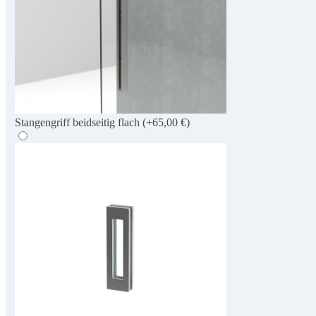
Stangengriff beidseitig flach
(+65,00 €)