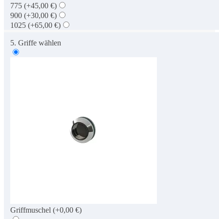
775
(+45,00 €)
900
(+30,00 €)
1025
(+65,00 €)
5. Griffe wählen
Griffmuschel
(+0,00 €)