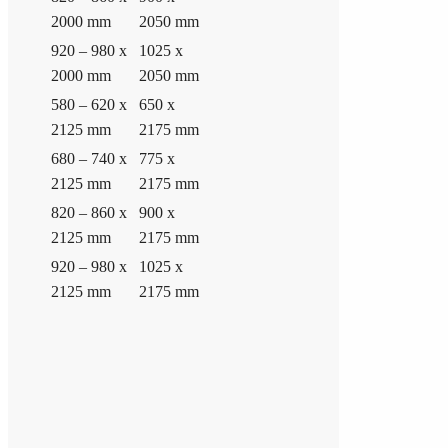
2000 mm
2050 mm
920 – 980 x
1025 x
2000 mm
2050 mm
580 – 620 x
650 x
2125 mm
2175 mm
680 – 740 x
775 x
2125 mm
2175 mm
820 – 860 x
900 x
2125 mm
2175 mm
920 – 980 x
1025 x
2125 mm
2175 mm