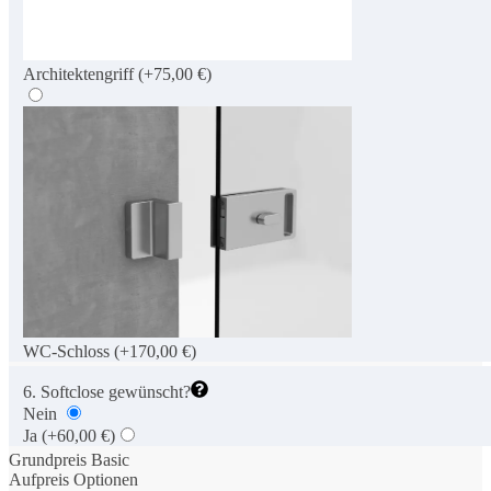
Architektengriff
(+75,00 €)
WC-Schloss
(+170,00 €)
6. Softclose gewünscht?
Nein
Ja
(+60,00 €)
Grundpreis Basic
Aufpreis Optionen