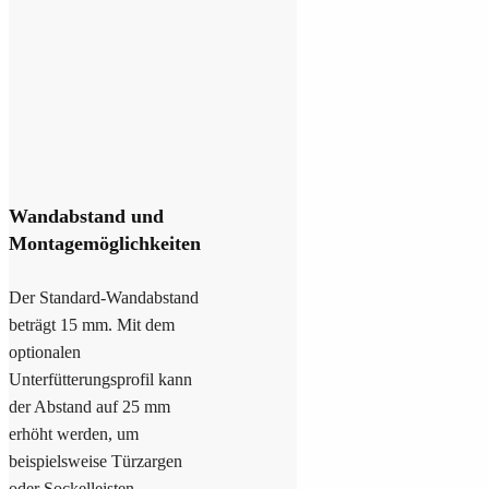
Wandabstand und
Montagemöglichkeiten
Der Standard-Wandabstand
beträgt 15 mm. Mit dem
optionalen
Unterfütterungsprofil kann
der Abstand auf 25 mm
erhöht werden, um
beispielsweise Türzargen
oder Sockelleisten