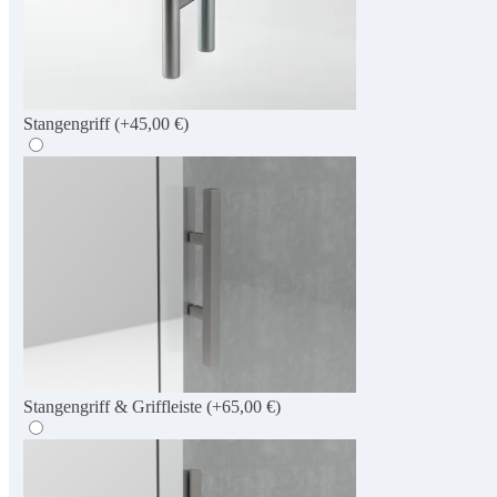
Stangengriff
(+45,00 €)
Stangengriff & Griffleiste
(+65,00 €)