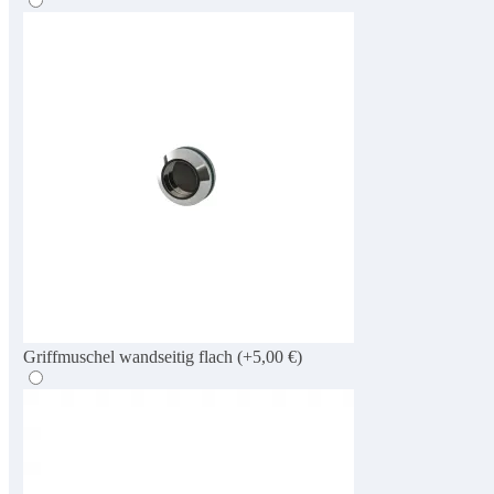
Griffmuschel wandseitig flach
(+5,00 €)