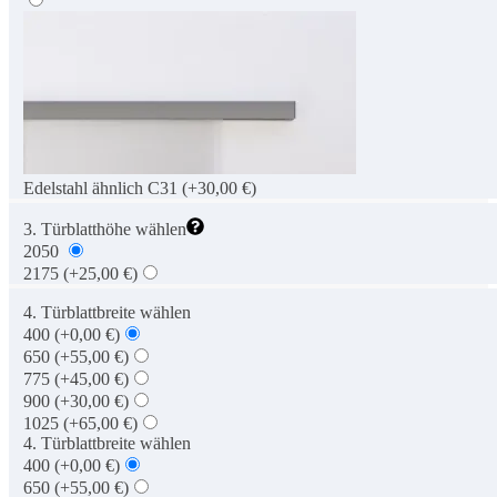
Edelstahl ähnlich C31
(+30,00 €)
3. Türblatthöhe wählen
2050
2175
(+25,00 €)
4. Türblattbreite wählen
400
(+0,00 €)
650
(+55,00 €)
775
(+45,00 €)
900
(+30,00 €)
1025
(+65,00 €)
4. Türblattbreite wählen
400
(+0,00 €)
650
(+55,00 €)