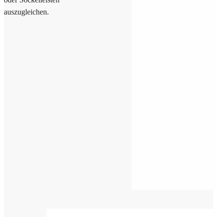
auszugleichen.