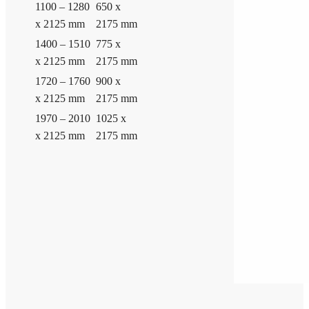
1100 – 1280
650 x
x 2125 mm
2175 mm
1400 – 1510
775 x
x 2125 mm
2175 mm
1720 – 1760
900 x
x 2125 mm
2175 mm
1970 – 2010
1025 x
x 2125 mm
2175 mm