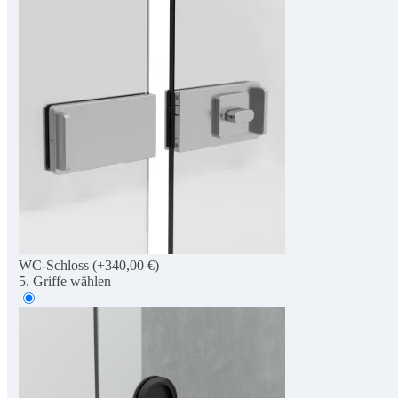
WC-Schloss
(+340,00 €)
5. Griffe wählen