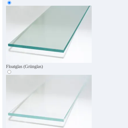
Floatglas (Grünglas)