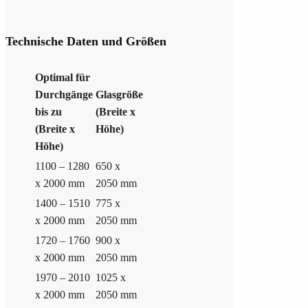
Technische Daten und Größen
Optimal für
Durchgänge
Glasgröße
bis zu
(Breite x
(Breite x
Höhe)
Höhe)
1100 – 1280
650 x
x 2000 mm
2050 mm
1400 – 1510
775 x
x 2000 mm
2050 mm
1720 – 1760
900 x
x 2000 mm
2050 mm
1970 – 2010
1025 x
x 2000 mm
2050 mm