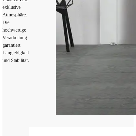
exklusive
Atmosphäre.
Die
hochwertige
Verarbeitung
garantiert
Langlebigkeit
und Stabilität.