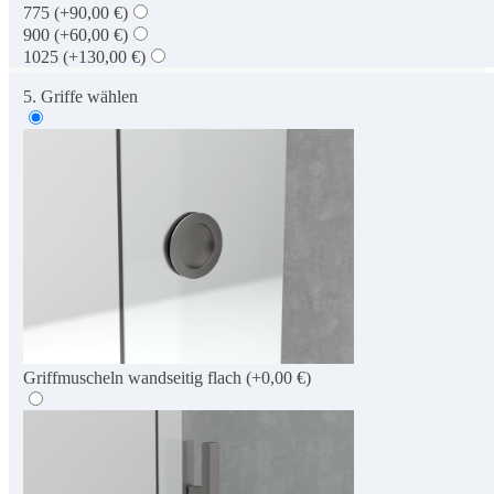
775
(+90,00 €)
900
(+60,00 €)
1025
(+130,00 €)
5. Griffe wählen
Griffmuscheln wandseitig flach
(+0,00 €)