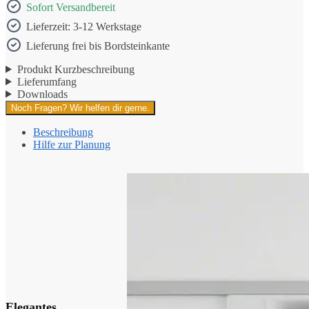
Sofort Versandbereit
Lieferzeit: 3-12 Werkstage
Lieferung frei bis Bordsteinkante
Produkt Kurzbeschreibung
Lieferumfang
Downloads
Noch Fragen? Wir helfen dir gerne.
Beschreibung
Hilfe zur Planung
Elegantes