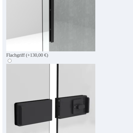
Flachgriff
(+130,00 €)