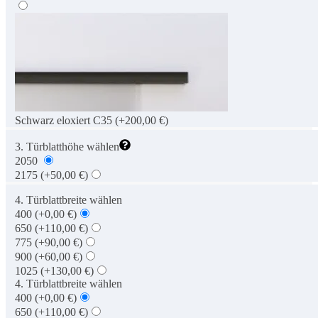
Schwarz eloxiert C35
(+200,00 €)
3. Türblatthöhe wählen
2050
2175
(+50,00 €)
4. Türblattbreite wählen
400
(+0,00 €)
650
(+110,00 €)
775
(+90,00 €)
900
(+60,00 €)
1025
(+130,00 €)
4. Türblattbreite wählen
400
(+0,00 €)
650
(+110,00 €)