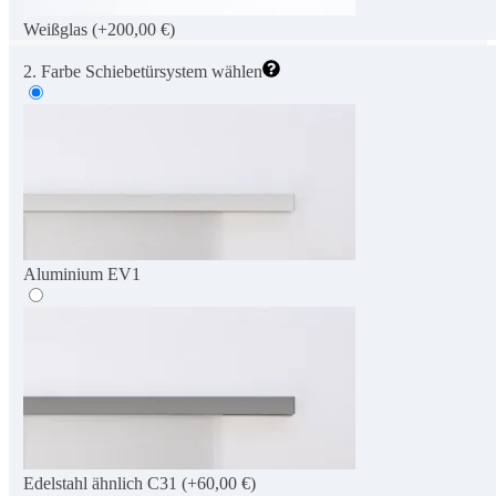
Weißglas
(+200,00 €)
2. Farbe Schiebetürsystem wählen
Aluminium EV1
Edelstahl ähnlich C31
(+60,00 €)