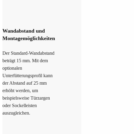
Wandabstand und
Montagemöglichkeiten
Der Standard-Wandabstand
beträgt 15 mm. Mit dem
optionalen
Unterfütterungsprofil kann
der Abstand auf 25 mm
erhöht werden, um
beispielsweise Türzargen
oder Sockelleisten
auszugleichen.