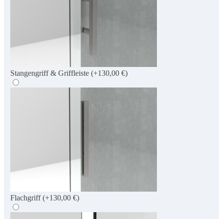
Stangengriff & Griffleiste
(+130,00 €)
Flachgriff
(+130,00 €)