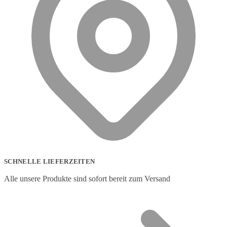
SCHNELLE LIEFERZEITEN
Alle unsere Produkte sind sofort bereit zum Versand