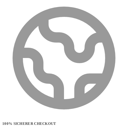
100% SICHERER CHECKOUT