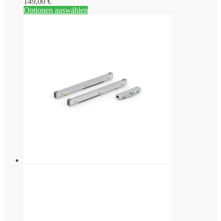
149,00
€
Optionen auswählen