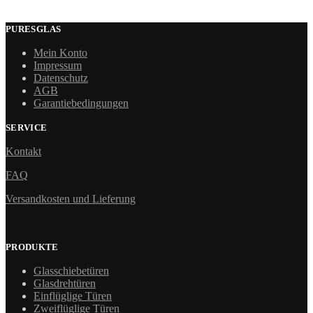
PURESGLAS
Mein Konto
Impressum
Datenschutz
AGB
Garantiebedingungen
SERVICE
Kontakt
FAQ
Versandkosten und Lieferung
PRODUKTE
Glasschiebetüren
Glasdrehtüren
Einflüglige Türen
Zweiflüglige Türen