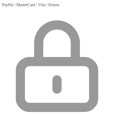
PayPal / MasterCard / Visa / Klarna