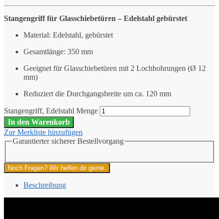
Stangengriff für Glasschiebetüren – Edelstahl gebürstet
Material: Edelstahl, gebürstet
Gesamtlänge: 350 mm
Geeignet für Glasschiebetüren mit 2 Lochbohrungen (Ø 12
mm)
Reduziert die Durchgangsbreite um ca. 120 mm
Stangengriff, Edelstahl Menge
In den Warenkorb
Zur Merkliste hinzufügen
Garantierter sicherer Bestellvorgang
Noch Fragen? Wir helfen dir gerne.
Beschreibung