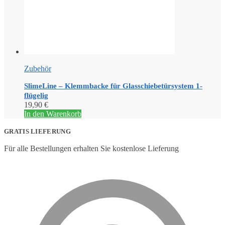
Zubehör
SlimeLine – Klemmbacke für Glasschiebetürsystem 1-
flügelig
19,90
€
In den Warenkorb
GRATIS LIEFERUNG
Für alle Bestellungen erhalten Sie kostenlose Lieferung