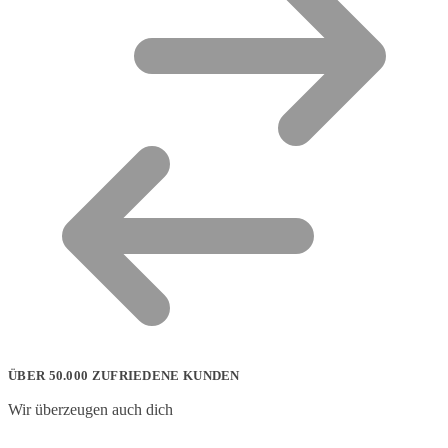
ÜBER 50.000 ZUFRIEDENE KUNDEN
Wir überzeugen auch dich