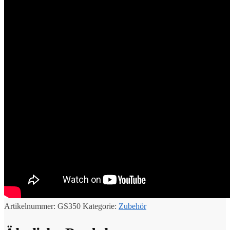
Artikelnummer:
GS350
Kategorie:
Zubehör