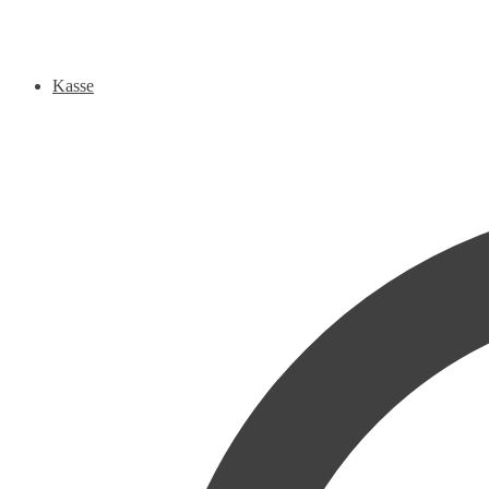
Kasse