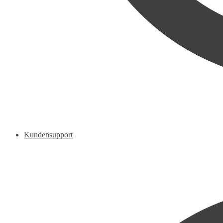
Kundensupport