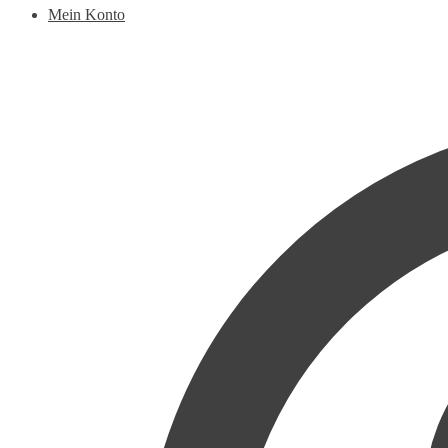
Mein Konto